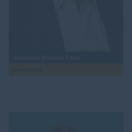
Johannes (Hanno) Paas
Ratsmitglied