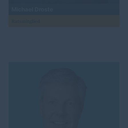
Michael Droste
Ratsmitglied