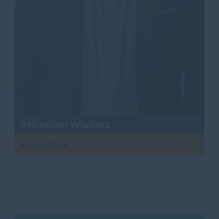
Sebastian Wladarz
Ratsmitglied