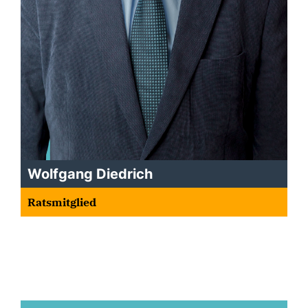
Wolfgang Diedrich
Ratsmitglied