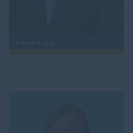
Thomas Angst