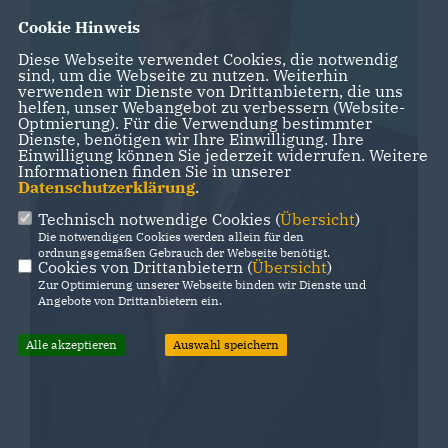
Cookie Hinweis
Diese Webseite verwendet Cookies, die notwendig
sind, um die Webseite zu nutzen. Weiterhin
verwenden wir Dienste von Drittanbietern, die uns
helfen, unser Webangebot zu verbessern (Website-
Optmierung). Für die Verwendung bestimmter
Dienste, benötigen wir Ihre Einwilligung. Ihre
Einwilligung können Sie jederzeit widerrufen. Weitere
Informationen finden Sie in unserer
Datenschutzerklärung
.
Technisch notwendige Cookies (
Übersicht
)
Die notwendigen Cookies werden allein für den
ordnungsgemäßen Gebrauch der Webseite benötigt.
Cookies von Drittanbietern (
Übersicht
)
Zur Optimierung unserer Webseite binden wir Dienste und
Angebote von Drittanbietern ein.
Alle akzeptieren
Auswahl speichern