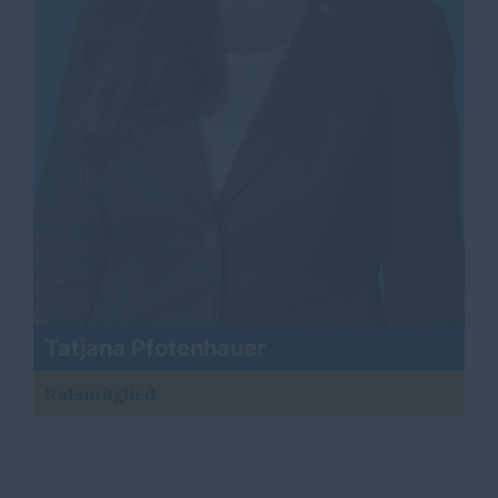
Tatjana Pfotenhauer
Ratsmitglied