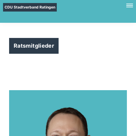
CDU Stadtverband Ratingen
Ratsmitglieder