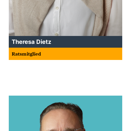
Theresa Dietz
Ratsmitglied