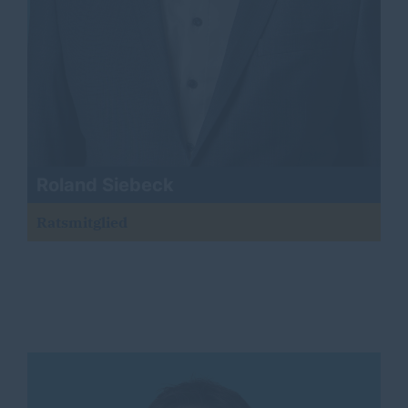
Roland Siebeck
Ratsmitglied