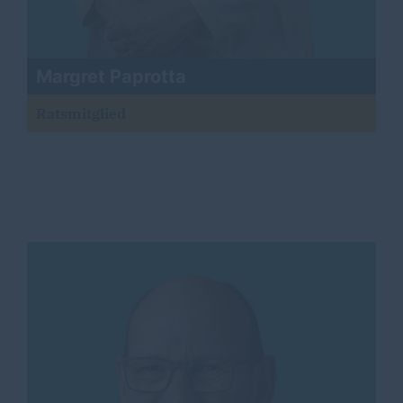
Margret Paprotta
Ratsmitglied