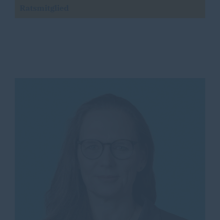
Ratsmitglied