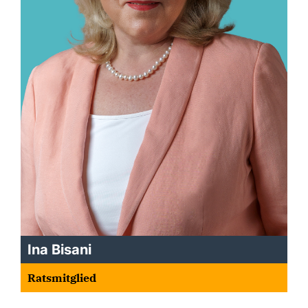
Ina Bisani
Ratsmitglied