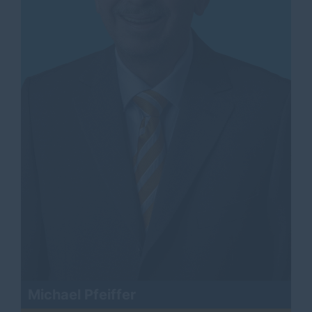
Michael Pfeiffer