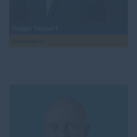
Holger Tappert
Ratsmitglied