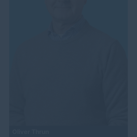
Oliver Thrun