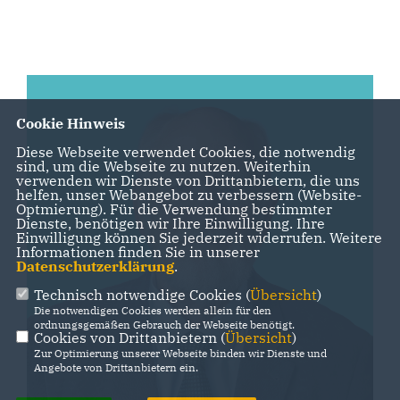
Cookie Hinweis
Diese Webseite verwendet Cookies, die notwendig
sind, um die Webseite zu nutzen. Weiterhin
verwenden wir Dienste von Drittanbietern, die uns
helfen, unser Webangebot zu verbessern (Website-
Optmierung). Für die Verwendung bestimmter
Dienste, benötigen wir Ihre Einwilligung. Ihre
Einwilligung können Sie jederzeit widerrufen. Weitere
Informationen finden Sie in unserer
Datenschutzerklärung
.
Technisch notwendige Cookies (
Übersicht
)
Die notwendigen Cookies werden allein für den
ordnungsgemäßen Gebrauch der Webseite benötigt.
Cookies von Drittanbietern (
Übersicht
)
Zur Optimierung unserer Webseite binden wir Dienste und
Angebote von Drittanbietern ein.