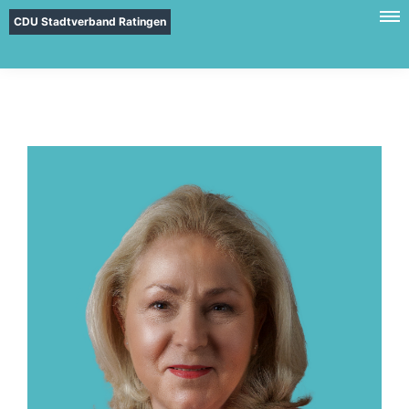
CDU Stadtverband Ratingen