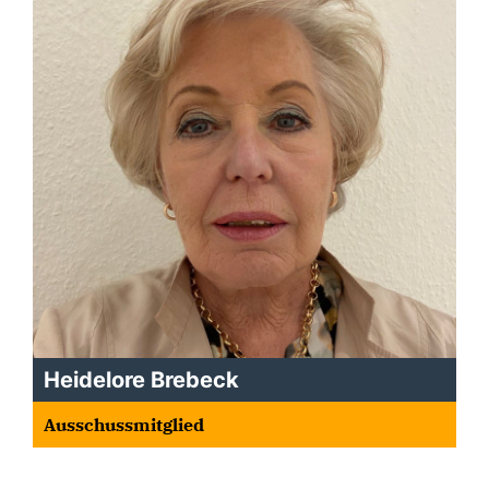
Heidelore Brebeck
Ausschussmitglied