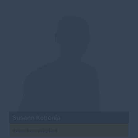
Susann Kobenia
Ausschussmitglied