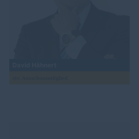
David Hähnert
stv. Ausschussmitglied