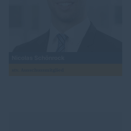
Nicolas Schönrock
stv. Ausschussmitglied