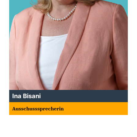
Ina Bisani
Ausschusssprecherin