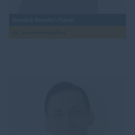
Sandra Bender-Fuest
stv. Ausschussmitglied