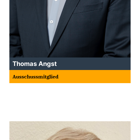
Thomas Angst
Ausschussmitglied