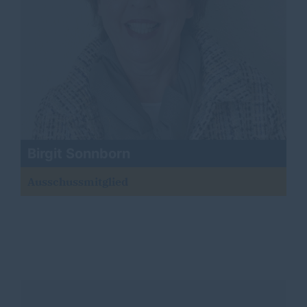
Birgit Sonnborn
Ausschussmitglied