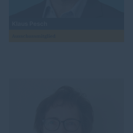
Klaus Pesch
Ausschussmitglied