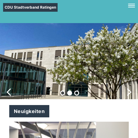
CDU Stadtverband Ratingen
Neuigkeiten