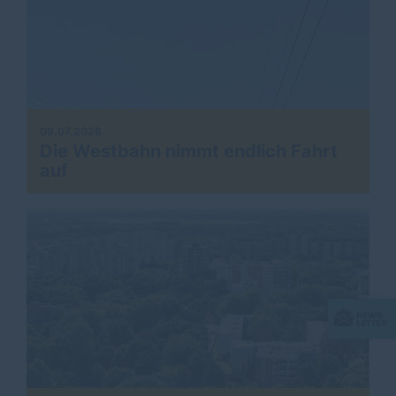
09.07.2026
Die Westbahn nimmt endlich Fahrt
auf