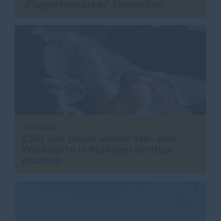
Flughafenparker“ fernhalten
09.07.2026
CDU und Grüne wollen Still- und
Wickelorte in Ratingen sichtbar
machen