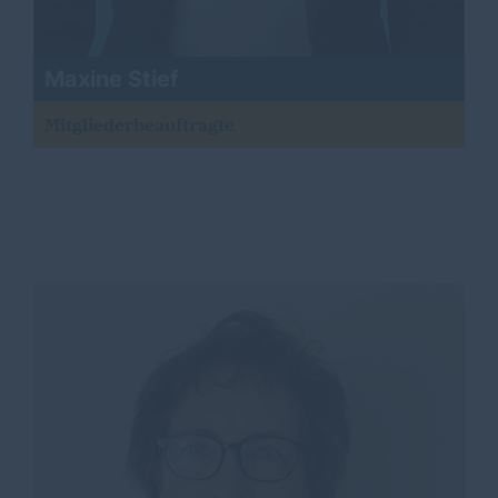
Maxine Stief
Mitgliederbeauftragte