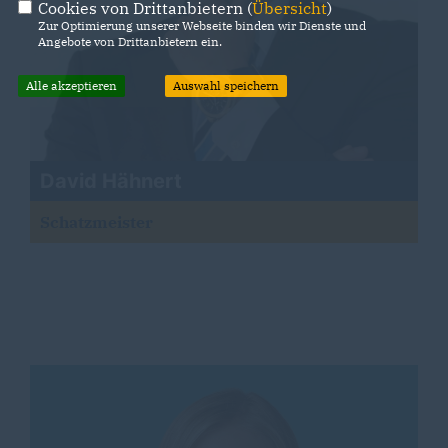
Cookies von Drittanbietern (
Übersicht
)
Zur Optimierung unserer Webseite binden wir Dienste und
Angebote von Drittanbietern ein.
Alle akzeptieren
Auswahl speichern
David Hähnert
Schatzmeister