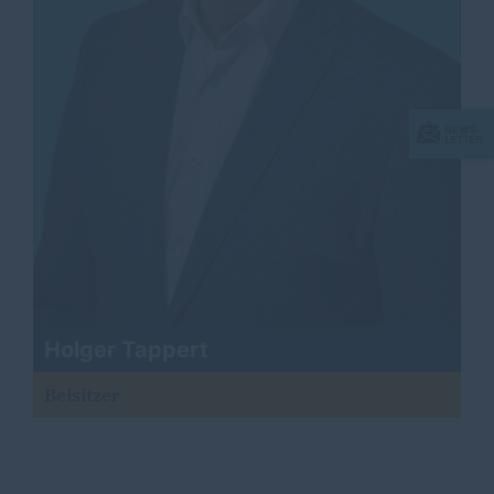
Holger Tappert
Beisitzer