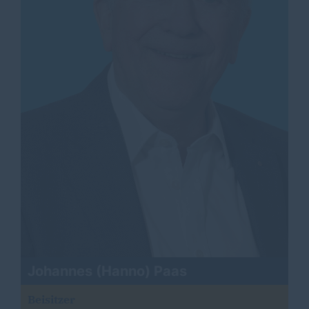
Johannes (Hanno) Paas
Beisitzer