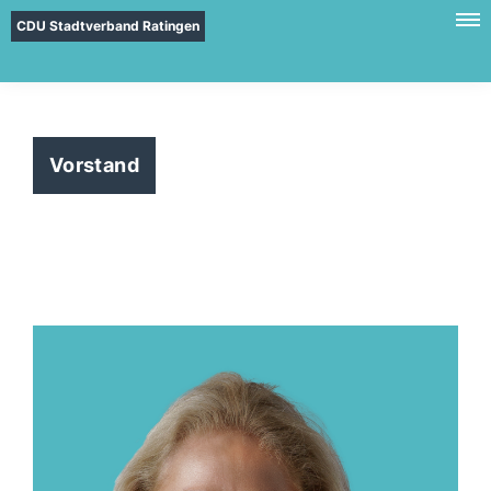
CDU Stadtverband Ratingen
Vorstand