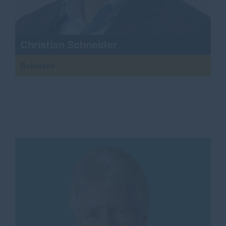
Christian Schneider
Beisitzer