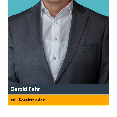
Gerold Fahr
stv. Vorsitzender