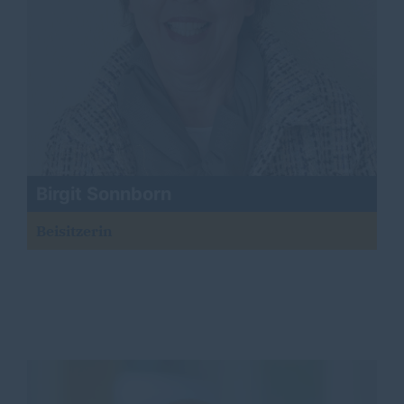
Birgit Sonnborn
Beisitzerin