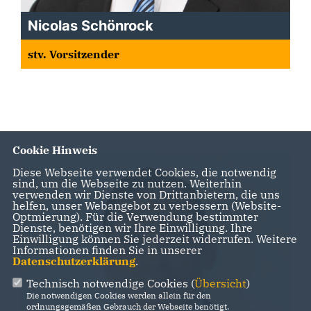
Nicolas Schönrock
stv. Vorsitzender
Cookie Hinweis
Diese Webseite verwendet Cookies, die notwendig
sind, um die Webseite zu nutzen. Weiterhin
verwenden wir Dienste von Drittanbietern, die uns
helfen, unser Webangebot zu verbessern (Website-
Optmierung). Für die Verwendung bestimmter
Dienste, benötigen wir Ihre Einwilligung. Ihre
Einwilligung können Sie jederzeit widerrufen. Weitere
Informationen finden Sie in unserer
Datenschutzerklärung
.
Technisch notwendige Cookies (
Übersicht
)
Die notwendigen Cookies werden allein für den
ordnungsgemäßen Gebrauch der Webseite benötigt.