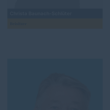
Christa Baunach-Schlüter
Beisitzer