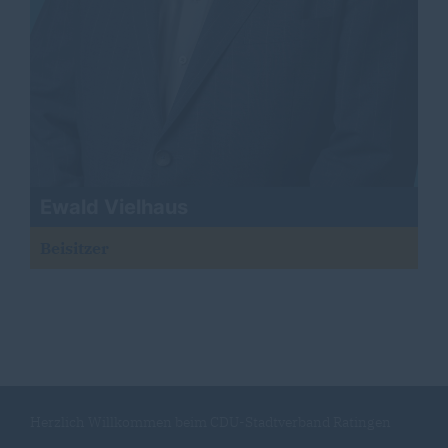
Ewald Vielhaus
Beisitzer
Herzlich Willkommen beim CDU-Stadtverband Ratingen