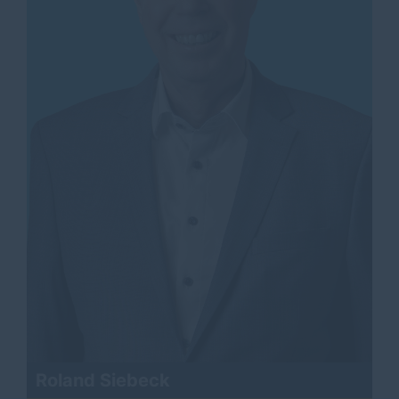
Roland Siebeck