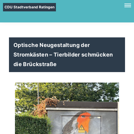
CDU Stadtverband Ratingen
Optische Neugestaltung der
Stromkästen – Tierbilder schmücken
die Brückstraße