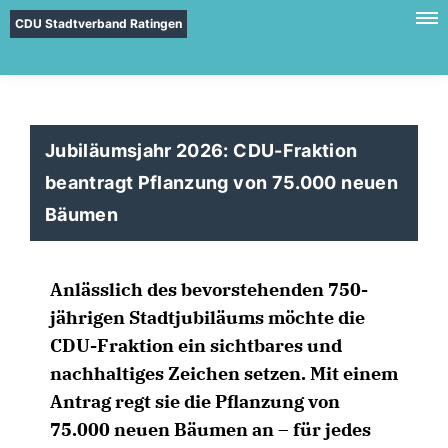
CDU Stadtverband Ratingen
Jubiläumsjahr 2026: CDU-Fraktion
beantragt Pflanzung von 75.000 neuen
Bäumen
Anlässlich des bevorstehenden 750-
jährigen Stadtjubiläums möchte die
CDU-Fraktion ein sichtbares und
nachhaltiges Zeichen setzen. Mit einem
Antrag regt sie die Pflanzung von
75.000 neuen Bäumen an – für jedes