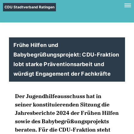
CDU Stadtverband Ratingen
Frühe Hilfen und
Babybegrüßungsprojekt: CDU-Fraktion
lobt starke Präventionsarbeit und
würdigt Engagement der Fachkräfte
Der Jugendhilfeausschuss hat in
seiner konstituierenden Sitzung die
Jahresberichte 2024 der Frühen Hilfen
sowie des Babybegrüßungsprojekts
beraten. Für die CDU-Fraktion steht