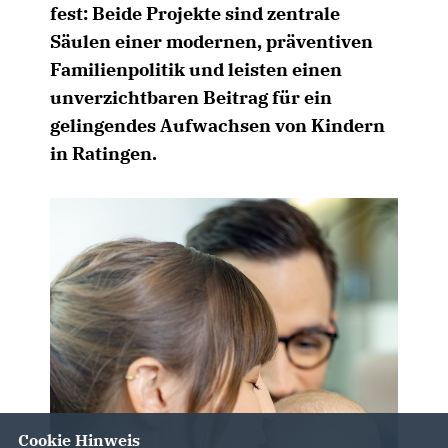
fest: Beide Projekte sind zentrale
Säulen einer modernen, präventiven
Familienpolitik und leisten einen
unverzichtbaren Beitrag für ein
gelingendes Aufwachsen von Kindern
in Ratingen.
Cookie Hinweis