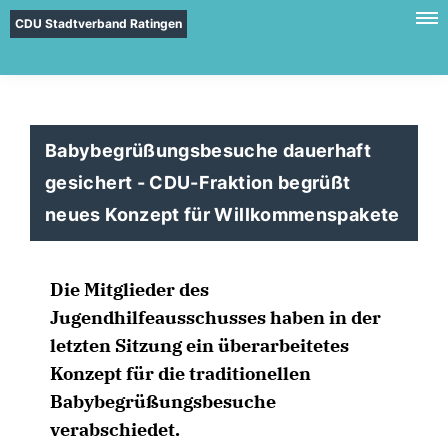
CDU Stadtverband Ratingen
Babybegrüßungsbesuche dauerhaft
gesichert - CDU-Fraktion begrüßt
neues Konzept für Willkommenspakete
Die Mitglieder des
Jugendhilfeausschusses haben in der
letzten Sitzung ein überarbeitetes
Konzept für die traditionellen
Babybegrüßungsbesuche
verabschiedet.