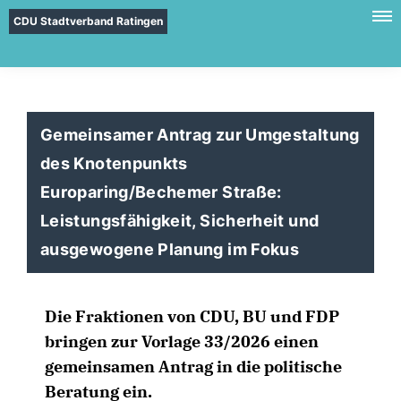
CDU Stadtverband Ratingen
Gemeinsamer Antrag zur Umgestaltung
des Knotenpunkts
Europaring/Bechemer Straße:
Leistungsfähigkeit, Sicherheit und
ausgewogene Planung im Fokus
Die Fraktionen von CDU, BU und FDP
bringen zur Vorlage 33/2026 einen
gemeinsamen Antrag in die politische
Beratung ein.