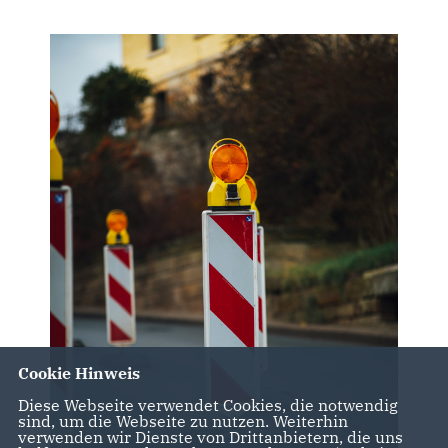
Cookie Hinweis
Diese Webseite verwendet Cookies, die notwendig
sind, um die Webseite zu nutzen. Weiterhin
verwenden wir Dienste von Drittanbietern, die uns