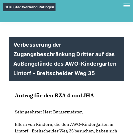
CDU Stadtverband Ratingen
Verbesserung der
Zugangsbeschränkung Dritter auf das
Außengelände des AWO-Kindergarten
Lintorf - Breitscheider Weg 35
Antrag für den BZA 4 und JHA
Sehr geehrter Herr Bürgermeister,
Eltern von Kindern, die den AWO-Kindergarten in
Lintorf - Breitscheider Weg 35 besuchen, haben sich