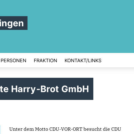
ingen
PERSONEN
FRAKTION
KONTAKT/LINKS
te Harry-Brot GmbH
Unter dem Motto CDU-VOR-ORT besucht die CDU