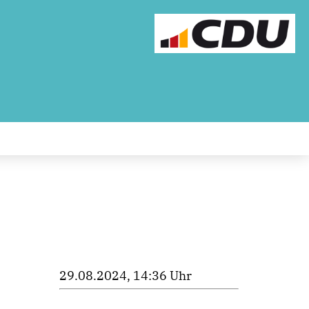
29.08.2024, 14:36 Uhr