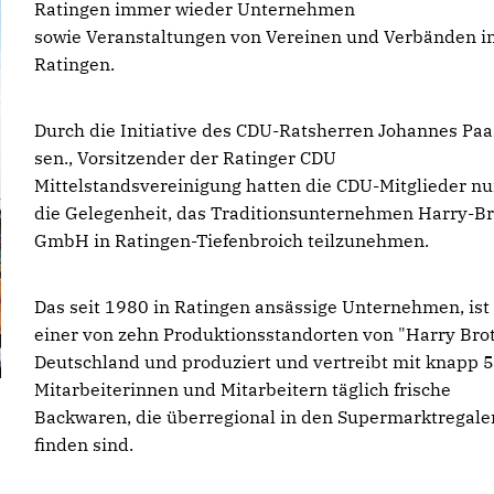
Ratingen immer wieder Unternehmen
sowie Veranstaltungen von Vereinen und Verbänden i
Ratingen.
Durch die Initiative des CDU-Ratsherren Johannes Paa
sen., Vorsitzender der Ratinger CDU
Mittelstandsvereinigung hatten die CDU-Mitglieder n
die Gelegenheit, das Traditionsunternehmen Harry-Br
GmbH in Ratingen-Tiefenbroich teilzunehmen.
Das seit 1980 in Ratingen ansässige Unternehmen, ist
einer von zehn Produktionsstandorten von "Harry Brot
Deutschland und produziert und vertreibt mit knapp 
Mitarbeiterinnen und Mitarbeitern täglich frische
Backwaren, die überregional in den Supermarktregale
finden sind.