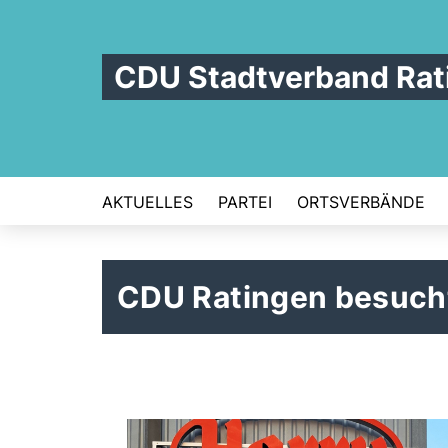
CDU Stadtverband Rat
AKTUELLES
PARTEI
ORTSVERBÄNDE
CDU Ratingen besuch