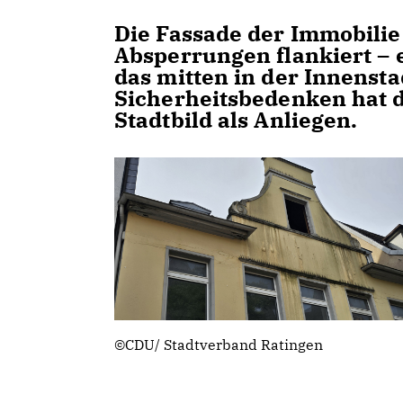
Die Fassade der Immobilie 
Absperrungen flankiert – 
das mitten in der Innensta
Sicherheitsbedenken hat d
Stadtbild als Anliegen.
©CDU/ Stadtverband Ratingen