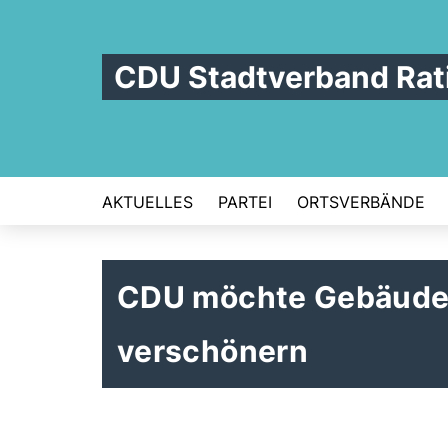
CDU Stadtverband Rat
AKTUELLES
PARTEI
ORTSVERBÄNDE
CDU möchte Gebäude i
verschönern