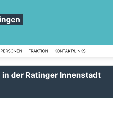
ingen
PERSONEN
FRAKTION
KONTAKT/LINKS
n der Ratinger Innenstadt