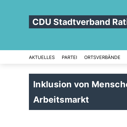
CDU Stadtverband Rat
AKTUELLES
PARTEI
ORTSVERBÄNDE
Inklusion von Mensch
Arbeitsmarkt