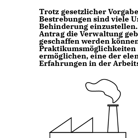
Trotz gesetzlicher Vorgabe
Bestrebungen sind viele 
Behinderung einzustellen.
Antrag die Verwaltung geb
geschaffen werden könne
Praktikumsmöglichkeiten i
ermöglichen, eine der el
Erfahrungen in der Arbeit