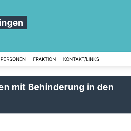
ingen
PERSONEN
FRAKTION
KONTAKT/LINKS
en mit Behinderung in den