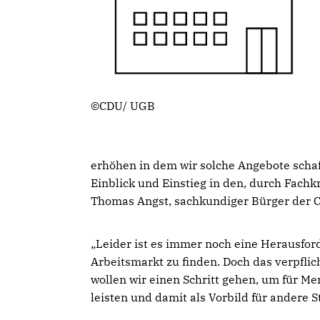
©CDU/ UGB
erhöhen in dem wir solche Angebote schaff
Einblick und Einstieg in den, durch Fachk
Thomas Angst, sachkundiger Bürger der 
Leider ist es immer noch eine Herausfor
Arbeitsmarkt zu finden. Doch das verpflic
wollen wir einen Schritt gehen, um für M
leisten und damit als Vorbild für andere 