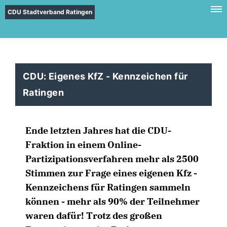
CDU Stadtverband Ratingen
CDU: Eigenes KfZ - Kennzeichen für
Ratingen
Ende letzten Jahres hat die CDU-
Fraktion in einem Online-
Partizipationsverfahren mehr als 2500
Stimmen zur Frage eines eigenen Kfz -
Kennzeichens für Ratingen sammeln
können - mehr als 90% der Teilnehmer
waren dafür! Trotz des großen