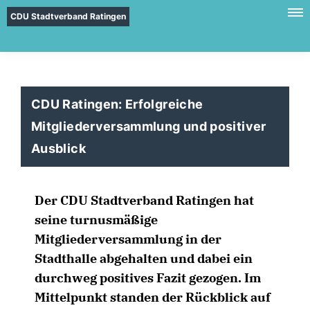
CDU Stadtverband Ratingen
CDU Ratingen: Erfolgreiche
Mitgliederversammlung und positiver
Ausblick
Der CDU Stadtverband Ratingen hat
seine turnusmäßige
Mitgliederversammlung in der
Stadthalle abgehalten und dabei ein
durchweg positives Fazit gezogen. Im
Mittelpunkt standen der Rückblick auf