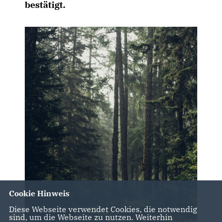
bestätigt.
Cookie Hinweis
Diese Webseite verwendet Cookies, die notwendig
sind, um die Webseite zu nutzen. Weiterhin