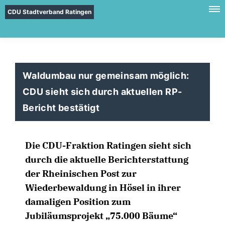
CDU Stadtverband Ratingen
Waldumbau nur gemeinsam möglich:
CDU sieht sich durch aktuellen RP-
Bericht bestätigt
Die CDU-Fraktion Ratingen sieht sich
durch die aktuelle Berichterstattung
der Rheinischen Post zur
Wiederbewaldung in Hösel in ihrer
damaligen Position zum
Jubiläumsprojekt „75.000 Bäume“